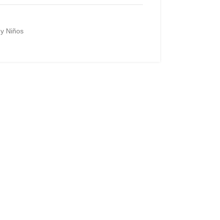
y Niños