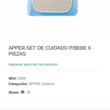
APPER-SET DE CUIDADO P/BEBE 6
PIEZAS
Ingresar para ver los precios
SKU:
5939
Categorías:
APPER
,
Estética
Share: