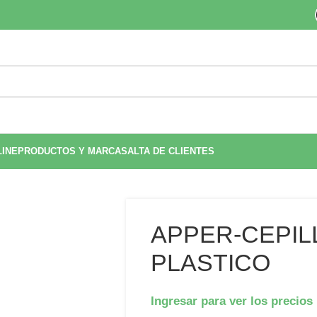
LINE
PRODUCTOS Y MARCAS
ALTA DE CLIENTES
APPER-CEPIL
PLASTICO
Ingresar para ver los precios