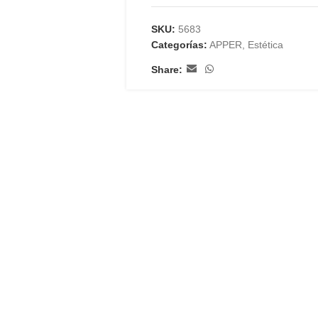
SKU:
5683
Categorías:
APPER
,
Estética
Share: