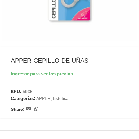
APPER-CEPILLO DE UÑAS
Ingresar para ver los precios
SKU:
5935
Categorías:
APPER
,
Estética
Share: