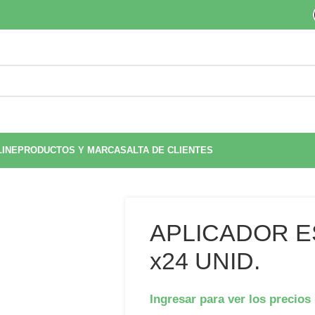
LINE
PRODUCTOS Y MARCAS
ALTA DE CLIENTES
APLICADOR E
x24 UNID.
Ingresar para ver los precios