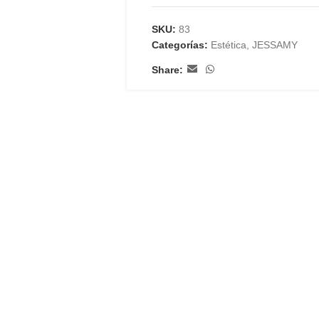
SKU:
83
Categorías:
Estética
,
JESSAMY
Share: