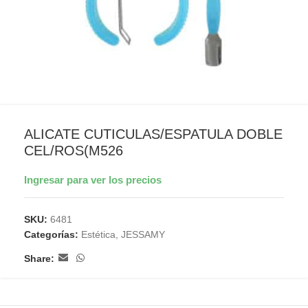
ALICATE CUTICULAS/ESPATULA DOBLE
CEL/ROS(M526
Ingresar para ver los precios
SKU:
6481
Categorías:
Estética
,
JESSAMY
Share: