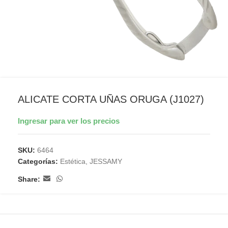
ALICATE CORTA UÑAS ORUGA (J1027)
Ingresar para ver los precios
SKU:
6464
Categorías:
Estética
,
JESSAMY
Share: