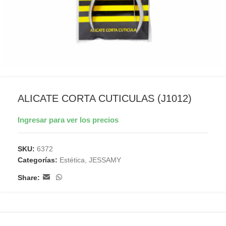
ALICATE CORTA CUTICULAS (J1012)
Ingresar para ver los precios
SKU:
6372
Categorías:
Estética
,
JESSAMY
Share: