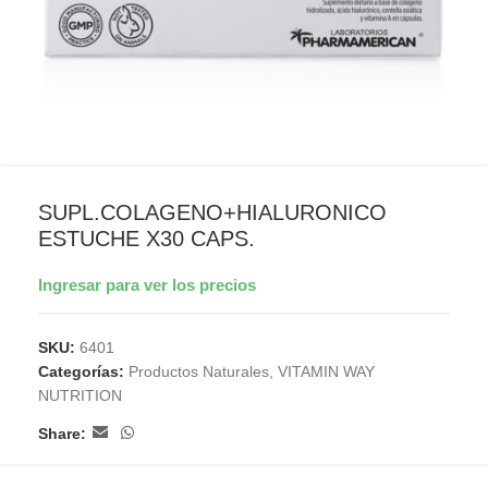
SUPL.COLAGENO+HIALURONICO
ESTUCHE X30 CAPS.
Ingresar para ver los precios
SKU:
6401
Categorías:
Productos Naturales
,
VITAMIN WAY
NUTRITION
Share: