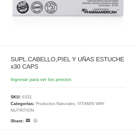
SUPL.CABELLO,PIEL Y UÑAS ESTUCHE
x30 CAPS
Ingresar para ver los precios
SKU:
6331
Categorías:
Productos Naturales
,
VITAMIN WAY
NUTRITION
Share: