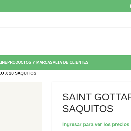
LINE
PRODUCTOS Y MARCAS
ALTA DE CLIENTES
LO X 20 SAQUITOS
SAINT GOTTAR
SAQUITOS
Ingresar para ver los precios