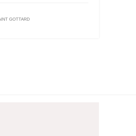
AINT GOTTARD