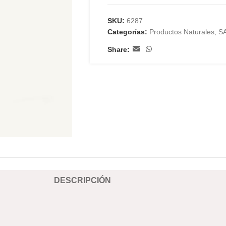
SKU:
6287
Categorías:
Productos Naturales
,
S
Share:
DESCRIPCIÓN