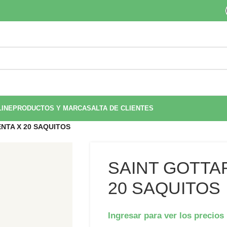
LINE
PRODUCTOS Y MARCAS
ALTA DE CLIENTES
NTA X 20 SAQUITOS
SAINT GOTTA
20 SAQUITOS
Ingresar para ver los precios