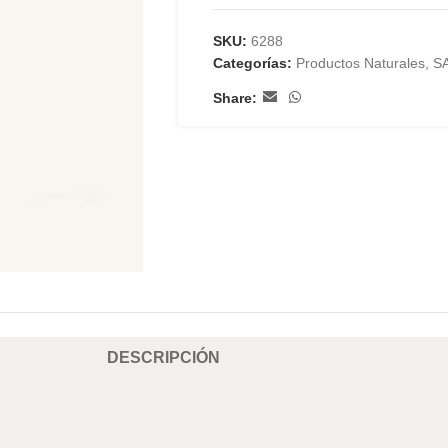
SKU:
6288
Categorías:
Productos Naturales
,
S
Share:
DESCRIPCIÓN