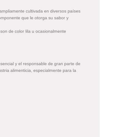
 ampliamente cultivada en diversos países
componente que le otorga su sabor y
son de color lila u ocasionalmente
esencial y el responsable de gran parte de
stria alimenticia, especialmente para la