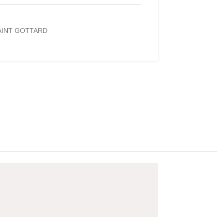
AINT GOTTARD