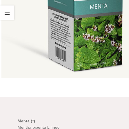
Menta (*)
Mentha piperita Linneo