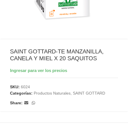
SAINT GOTTARD-TE MANZANILLA,
CANELA Y MIEL X 20 SAQUITOS
Ingresar para ver los precios
SKU:
6024
Categorías:
Productos Naturales
,
SAINT GOTTARD
Share: