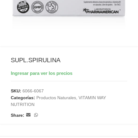
SUPL.SPIRULINA
Ingresar para ver los precios
SKU:
6066-6067
Categorías:
Productos Naturales
,
VITAMIN WAY
NUTRITION
Share: