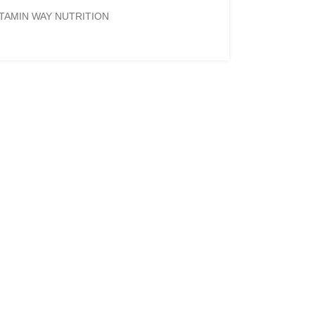
ITAMIN WAY NUTRITION