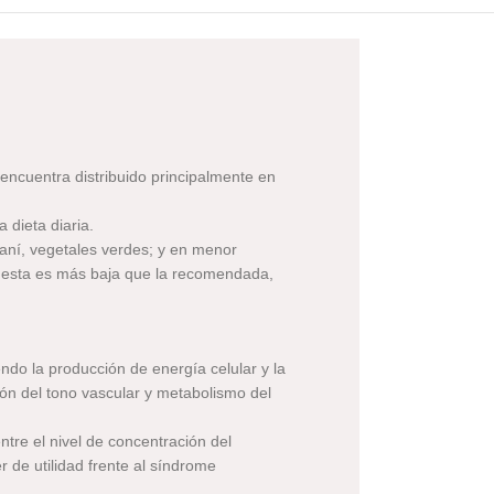
 encuentra distribuido principalmente en
 dieta diaria.
aní, vegetales verdes; y en menor
gesta es más baja que la recomendada,
ndo la producción de energía celular y la
ión del tono vascular y metabolismo del
ntre el nivel de concentración del
 de utilidad frente al síndrome