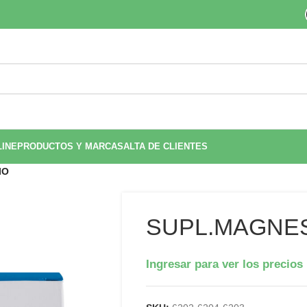
LINE
PRODUCTOS Y MARCAS
ALTA DE CLIENTES
IO
SUPL.MAGNE
Ingresar para ver los precios