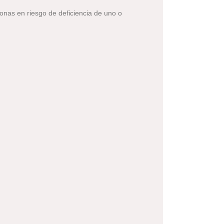
nas en riesgo de deficiencia de uno o