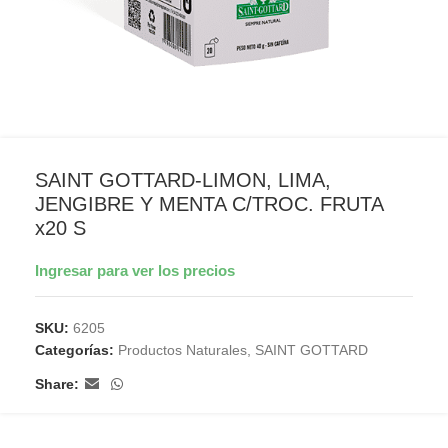
SAINT GOTTARD-LIMON, LIMA,
JENGIBRE Y MENTA C/TROC. FRUTA
x20 S
Ingresar para ver los precios
SKU:
6205
Categorías:
Productos Naturales
,
SAINT GOTTARD
Share: