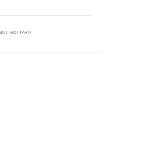
AINT GOTTARD