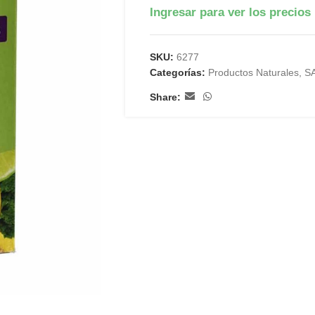
Ingresar para ver los precios
SKU:
6277
Categorías:
Productos Naturales
,
S
Share: