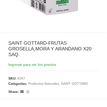
SAINT GOTTARD-FRUTAS
GROSELLA,MORA Y ARANDANO X20
SAQ.
Ingresar para ver los precios
SKU:
6267
Categorías:
Productos Naturales
,
SAINT GOTTARD
Share: