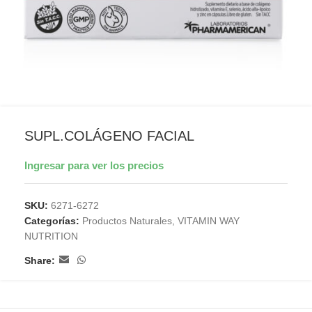
SUPL.COLÁGENO FACIAL
Ingresar para ver los precios
SKU:
6271-6272
Categorías:
Productos Naturales
,
VITAMIN WAY
NUTRITION
Share: