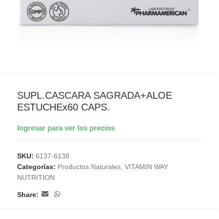
SUPL.CASCARA SAGRADA+ALOE
ESTUCHEx60 CAPS.
Ingresar para ver los precios
SKU:
6137-6138
Categorías:
Productos Naturales
,
VITAMIN WAY
NUTRITION
Share: