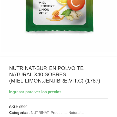
NUTRINAT-SUP. EN POLVO TE
NATURAL X40 SOBRES
(MIEL,LIMON,JENJIBRE,VIT.C) (1787)
Ingresar para ver los precios
SKU:
6599
Categorías:
NUTRINAT
,
Productos Naturales