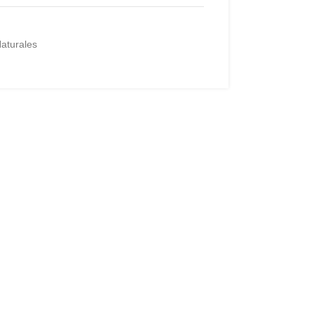
aturales