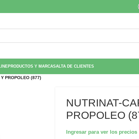
LINE
PRODUCTOS Y MARCAS
ALTA DE CLIENTES
Y PROPOLEO (877)
NUTRINAT-CA
PROPOLEO (8
Ingresar para ver los precios