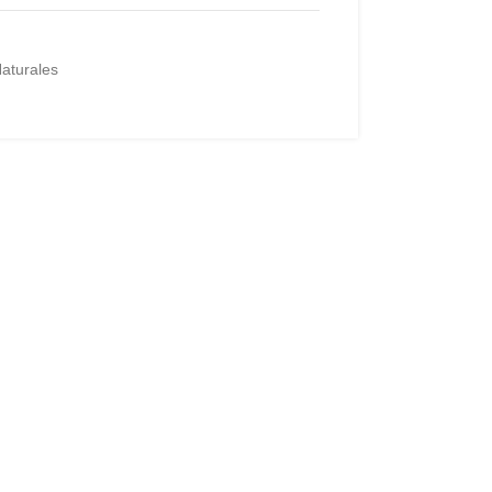
aturales