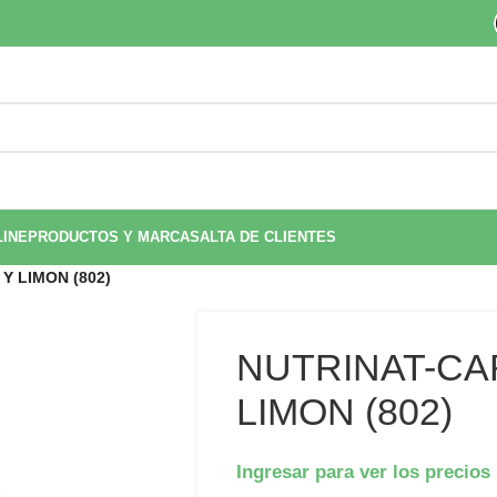
LINE
PRODUCTOS Y MARCAS
ALTA DE CLIENTES
Y LIMON (802)
NUTRINAT-CA
LIMON (802)
Ingresar para ver los precios