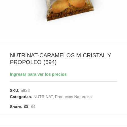
NUTRINAT-CARAMELOS M.CRISTAL Y
PROPOLEO (694)
Ingresar para ver los precios
SKU:
5838
Categorías:
NUTRINAT
,
Productos Naturales
Share: