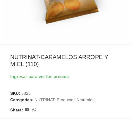
NUTRINAT-CARAMELOS ARROPE Y
MIEL (110)
Ingresar para ver los precios
SKU:
5823
Categorías:
NUTRINAT
,
Productos Naturales
Share: