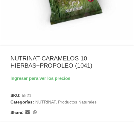
NUTRINAT-CARAMELOS 10
HIERBAS+PROPOLEO (1041)
Ingresar para ver los precios
SKU:
5821
Categorías:
NUTRINAT
,
Productos Naturales
Share: