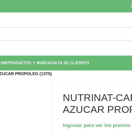
LINE
PRODUCTOS Y MARCAS
ALTA DE CLIENTES
ZUCAR PROPOLEO (1375)
NUTRINAT-C
AZUCAR PROP
Ingresar para ver los precios