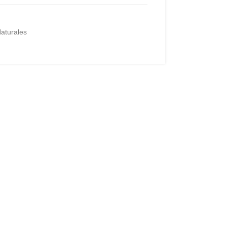
aturales