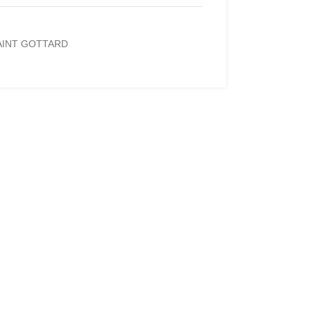
AINT GOTTARD