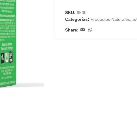
SKU:
6530
Categorías:
Productos Naturales
,
S
Share: