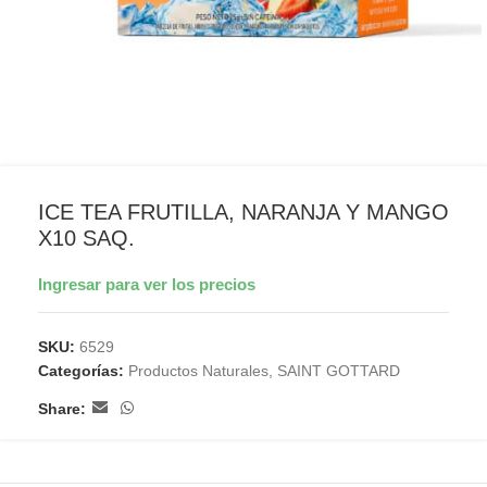
ICE TEA FRUTILLA, NARANJA Y MANGO
X10 SAQ.
Ingresar para ver los precios
SKU:
6529
Categorías:
Productos Naturales
,
SAINT GOTTARD
Share: