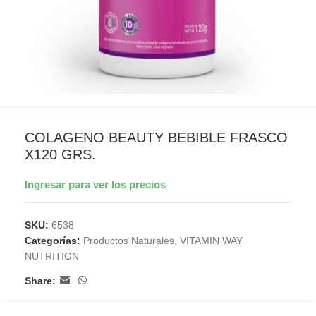
COLAGENO BEAUTY BEBIBLE FRASCO
X120 GRS.
Ingresar para ver los precios
SKU:
6538
Categorías:
Productos Naturales
,
VITAMIN WAY
NUTRITION
Share: