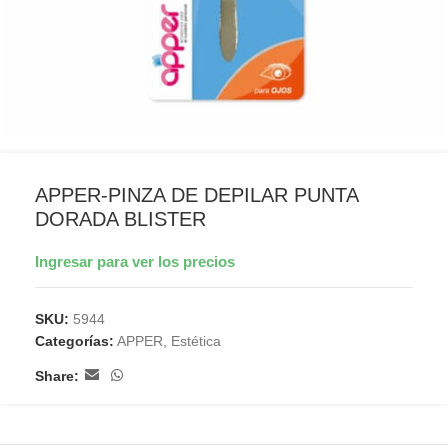
APPER-PINZA DE DEPILAR PUNTA
DORADA BLISTER
Ingresar para ver los precios
SKU:
5944
Categorías:
APPER
,
Estética
Share: